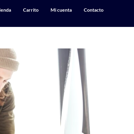
ienda
Carrito
Mi cuenta
Contacto