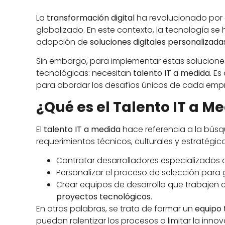
La
transformación digital
ha revolucionado por 
globalizado. En este contexto, la tecnología se
adopción de
soluciones digitales personalizada
Sin embargo, para implementar estas solucione
tecnológicas: necesitan
talento IT a medida
. E
para abordar los desafíos únicos de cada empr
¿Qué es el Talento IT a M
El
talento IT a medida
hace referencia a la bús
requerimientos técnicos, culturales y estratégi
Contratar desarrolladores especializados
Personalizar el proceso de selección para 
Crear equipos de desarrollo que trabajen
proyectos tecnológicos
.
En otras palabras, se trata de formar un
equipo 
puedan ralentizar los procesos o limitar la innov