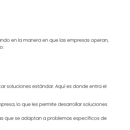
undo en la manera en que las empresas operan,
o:
ar soluciones estándar. Aquí es donde entra el
presa, lo que les permite desarrollar soluciones
ivas que se adaptan a problemas específicos de