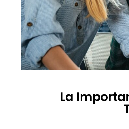
La Importan