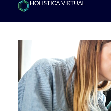
HOLISTICA VIRTUAL