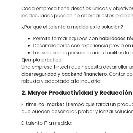
Cada empresa tiene desafíos únicos y objetivos
inadecuados pueden no abordar estos problem
¿Por qué el talento a medida es la solución?
Permite formar equipos con
habilidades té
Desarrolladores con experiencia previa en 
Las soluciones personalizadas facilitan la
Ejemplo práctico:
Una empresa fintech que necesita desarrollar u
ciberseguridad y backend financiero
. Contar co
robusta y adaptada a la industria.
2. Mayor Productividad y Reducción
El
time-to-market
(tiempo que tarda un producto
que pueden desarrollar, probar y lanzar soluci
El talento IT a medida: