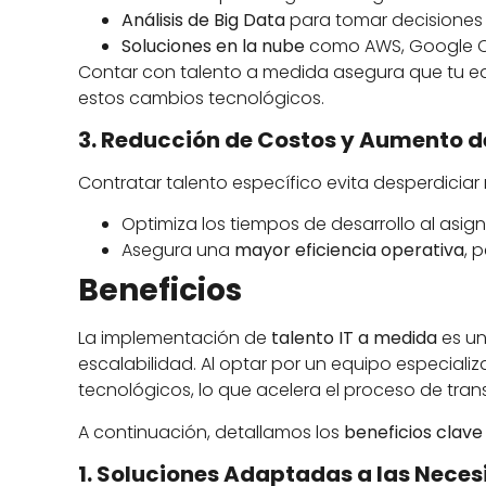
Análisis de Big Data
para tomar decisiones
Soluciones en la nube
como AWS, Google Clo
Contar con talento a medida asegura que tu eq
estos cambios tecnológicos.
3. Reducción de Costos y Aumento de
Contratar talento específico evita desperdiciar 
Optimiza los tiempos de desarrollo al asig
Asegura una
mayor eficiencia operativa
, 
Beneficios
La implementación de
talento IT a medida
es un
escalabilidad. Al optar por un equipo especiali
tecnológicos, lo que acelera el proceso de trans
A continuación, detallamos los
beneficios clave
1. Soluciones Adaptadas a las Neces