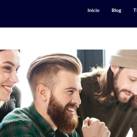
Inicio
Blog
T