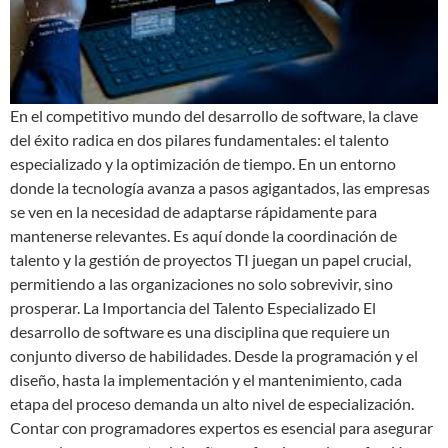
En el competitivo mundo del desarrollo de software, la clave
del éxito radica en dos pilares fundamentales: el talento
especializado y la optimización de tiempo. En un entorno
donde la tecnología avanza a pasos agigantados, las empresas
se ven en la necesidad de adaptarse rápidamente para
mantenerse relevantes. Es aquí donde la coordinación de
talento y la gestión de proyectos TI juegan un papel crucial,
permitiendo a las organizaciones no solo sobrevivir, sino
prosperar. La Importancia del Talento Especializado El
desarrollo de software es una disciplina que requiere un
conjunto diverso de habilidades. Desde la programación y el
diseño, hasta la implementación y el mantenimiento, cada
etapa del proceso demanda un alto nivel de especialización.
Contar con programadores expertos es esencial para asegurar