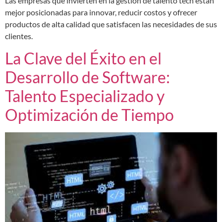
Las empresas que invierten en la gestión de talento tech están
mejor posicionadas para innovar, reducir costos y ofrecer
productos de alta calidad que satisfacen las necesidades de sus
clientes.
La Clave del Éxito en el
Desarrollo de Software:
Talento Especializado y
Optimización de Tiempo