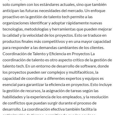
solo cumplen con los estándares actuales, sino que también
anticipan las futuras necesidades del mercado. Un enfoque
proactivo en la gestión de talento tech permite a las
organizaciones identificar y adoptar rápidamente nuevas
tecnologías, metodologías y herramientas que pueden mejorar
la calidad y la velocidad de los proyectos. Esto se traduce en
productos finales más competitivos y en una mayor capacidad
para responder a las demandas cambiantes de los clientes.
Coordinación de Talento y Eficiencia en Proyectos La
coordinación de talento es otro aspecto crítico de la gestión de
talento tech. En un entorno de desarrollo de software, donde
los proyectos pueden ser complejos y multifacéticos, la
capacidad de coordinar a diferentes expertos y equipos es
esencial para garantizar la eficiencia en proyectos. Esto incluye
la gestión de recursos, la asignación de tareas según las
habilidades y la experiencia de los empleados, y la resolución
de conflictos que puedan surgir durante el proceso de
desarrollo. La coordinación efectiva también facilita la