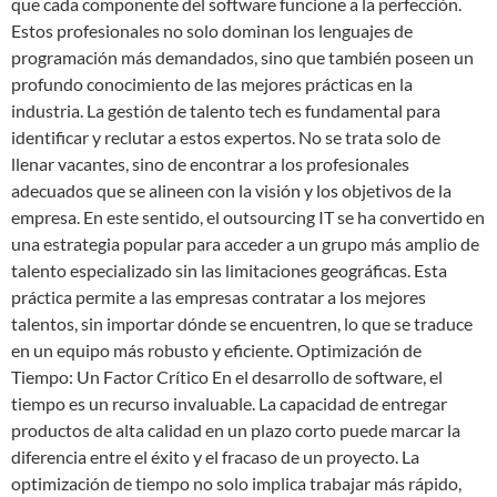
que cada componente del software funcione a la perfección.
Estos profesionales no solo dominan los lenguajes de
programación más demandados, sino que también poseen un
profundo conocimiento de las mejores prácticas en la
industria. La gestión de talento tech es fundamental para
identificar y reclutar a estos expertos. No se trata solo de
llenar vacantes, sino de encontrar a los profesionales
adecuados que se alineen con la visión y los objetivos de la
empresa. En este sentido, el outsourcing IT se ha convertido en
una estrategia popular para acceder a un grupo más amplio de
talento especializado sin las limitaciones geográficas. Esta
práctica permite a las empresas contratar a los mejores
talentos, sin importar dónde se encuentren, lo que se traduce
en un equipo más robusto y eficiente. Optimización de
Tiempo: Un Factor Crítico En el desarrollo de software, el
tiempo es un recurso invaluable. La capacidad de entregar
productos de alta calidad en un plazo corto puede marcar la
diferencia entre el éxito y el fracaso de un proyecto. La
optimización de tiempo no solo implica trabajar más rápido,