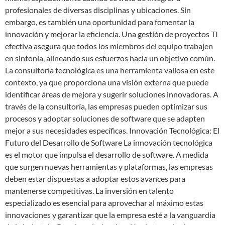
profesionales de diversas disciplinas y ubicaciones. Sin
embargo, es también una oportunidad para fomentar la
innovación y mejorar la eficiencia. Una gestión de proyectos TI
efectiva asegura que todos los miembros del equipo trabajen
en sintonía, alineando sus esfuerzos hacia un objetivo común.
La consultoría tecnológica es una herramienta valiosa en este
contexto, ya que proporciona una visión externa que puede
identificar áreas de mejora y sugerir soluciones innovadoras. A
través de la consultoría, las empresas pueden optimizar sus
procesos y adoptar soluciones de software que se adapten
mejor a sus necesidades específicas. Innovación Tecnológica: El
Futuro del Desarrollo de Software La innovación tecnológica
es el motor que impulsa el desarrollo de software. A medida
que surgen nuevas herramientas y plataformas, las empresas
deben estar dispuestas a adoptar estos avances para
mantenerse competitivas. La inversión en talento
especializado es esencial para aprovechar al máximo estas
innovaciones y garantizar que la empresa esté a la vanguardia