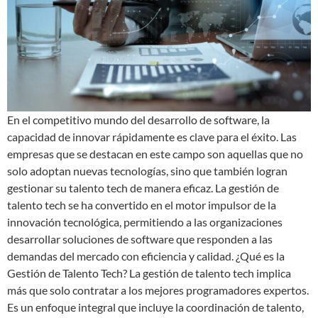
En el competitivo mundo del desarrollo de software, la
capacidad de innovar rápidamente es clave para el éxito. Las
empresas que se destacan en este campo son aquellas que no
solo adoptan nuevas tecnologías, sino que también logran
gestionar su talento tech de manera eficaz. La gestión de
talento tech se ha convertido en el motor impulsor de la
innovación tecnológica, permitiendo a las organizaciones
desarrollar soluciones de software que responden a las
demandas del mercado con eficiencia y calidad. ¿Qué es la
Gestión de Talento Tech? La gestión de talento tech implica
más que solo contratar a los mejores programadores expertos.
Es un enfoque integral que incluye la coordinación de talento,