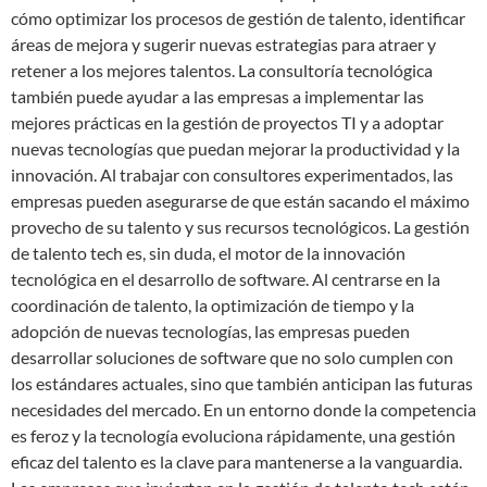
cómo optimizar los procesos de gestión de talento, identificar
áreas de mejora y sugerir nuevas estrategias para atraer y
retener a los mejores talentos. La consultoría tecnológica
también puede ayudar a las empresas a implementar las
mejores prácticas en la gestión de proyectos TI y a adoptar
nuevas tecnologías que puedan mejorar la productividad y la
innovación. Al trabajar con consultores experimentados, las
empresas pueden asegurarse de que están sacando el máximo
provecho de su talento y sus recursos tecnológicos. La gestión
de talento tech es, sin duda, el motor de la innovación
tecnológica en el desarrollo de software. Al centrarse en la
coordinación de talento, la optimización de tiempo y la
adopción de nuevas tecnologías, las empresas pueden
desarrollar soluciones de software que no solo cumplen con
los estándares actuales, sino que también anticipan las futuras
necesidades del mercado. En un entorno donde la competencia
es feroz y la tecnología evoluciona rápidamente, una gestión
eficaz del talento es la clave para mantenerse a la vanguardia.