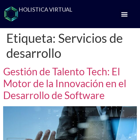
HOLISTICA VIRTUAL
Etiqueta:
Servicios de
desarrollo
Gestión de Talento Tech: El
Motor de la Innovación en el
Desarrollo de Software