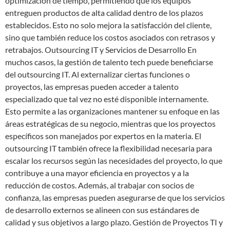
optimización de tiempo, permitiendo que los equipos
entreguen productos de alta calidad dentro de los plazos
establecidos. Esto no solo mejora la satisfacción del cliente,
sino que también reduce los costos asociados con retrasos y
retrabajos. Outsourcing IT y Servicios de Desarrollo En
muchos casos, la gestión de talento tech puede beneficiarse
del outsourcing IT. Al externalizar ciertas funciones o
proyectos, las empresas pueden acceder a talento
especializado que tal vez no esté disponible internamente.
Esto permite a las organizaciones mantener su enfoque en las
áreas estratégicas de su negocio, mientras que los proyectos
específicos son manejados por expertos en la materia. El
outsourcing IT también ofrece la flexibilidad necesaria para
escalar los recursos según las necesidades del proyecto, lo que
contribuye a una mayor eficiencia en proyectos y a la
reducción de costos. Además, al trabajar con socios de
confianza, las empresas pueden asegurarse de que los servicios
de desarrollo externos se alineen con sus estándares de
calidad y sus objetivos a largo plazo. Gestión de Proyectos TI y