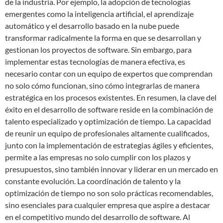
de la industria. Por ejemplo, la adopción de tecnologías
emergentes como la inteligencia artificial, el aprendizaje
automático y el desarrollo basado en la nube puede
transformar radicalmente la forma en que se desarrollan y
gestionan los proyectos de software. Sin embargo, para
implementar estas tecnologías de manera efectiva, es
necesario contar con un equipo de expertos que comprendan
no solo cómo funcionan, sino cómo integrarlas de manera
estratégica en los procesos existentes. En resumen, la clave del
éxito en el desarrollo de software reside en la combinación de
talento especializado y optimización de tiempo. La capacidad
de reunir un equipo de profesionales altamente cualificados,
junto con la implementación de estrategias ágiles y eficientes,
permite a las empresas no solo cumplir con los plazos y
presupuestos, sino también innovar y liderar en un mercado en
constante evolución. La coordinación de talento y la
optimización de tiempo no son solo prácticas recomendables,
sino esenciales para cualquier empresa que aspire a destacar
en el competitivo mundo del desarrollo de software. Al