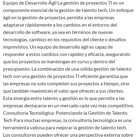
Equipo de Desarrollo Ágil La gestión de proyectos TI es un
componente esencial de la gestión de talento tech. Un enfoque
ágil en la gestión de proyectos permite a las empresas
adaptarse rápidamente a los cambios en el entorno del
desarrollo de software, ya sea en términos de nuevas
tecnologías, cambios en los requisitos del cliente o desafíos
imprevistos. Un equipo de desarrollo ágil es capaz de
responder a estos cambios con rapidez y eficacia, asegurando
que los proyectos se mantengan en curso y dentro del
presupuesto. La combinación de una sólida gestión de talento
tech con una gestión de proyectos TI eficiente garantiza que
las empresas no solo completen sus proyectos a tiempo, sino
que también maximicen el valor que ofrecen a sus clientes.
Esta sinergia entre talento y gestión es lo que permite a las
empresas destacarse en un mercado cada vez más competitivo.
Consultoría Tecnológica: Potenciando la Gestión de Talento
Tech Para muchas empresas, la consultoría tecnológica es una
herramienta valiosa para mejorar la gestión de talento tech.
Los consultores pueden ofrecer una perspectiva externa sobre