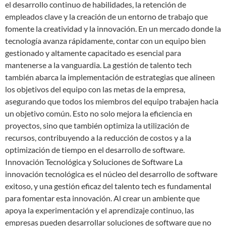
el desarrollo continuo de habilidades, la retención de
empleados clave y la creación de un entorno de trabajo que
fomente la creatividad y la innovación. En un mercado donde la
tecnología avanza rápidamente, contar con un equipo bien
gestionado y altamente capacitado es esencial para
mantenerse a la vanguardia. La gestión de talento tech
también abarca la implementación de estrategias que alineen
los objetivos del equipo con las metas de la empresa,
asegurando que todos los miembros del equipo trabajen hacia
un objetivo común. Esto no solo mejora la eficiencia en
proyectos, sino que también optimiza la utilización de
recursos, contribuyendo a la reducción de costos y a la
optimización de tiempo en el desarrollo de software.
Innovación Tecnológica y Soluciones de Software La
innovación tecnológica es el núcleo del desarrollo de software
exitoso, y una gestión eficaz del talento tech es fundamental
para fomentar esta innovación. Al crear un ambiente que
apoya la experimentación y el aprendizaje continuo, las
empresas pueden desarrollar soluciones de software que no