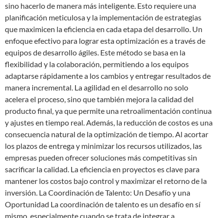
sino hacerlo de manera más inteligente. Esto requiere una
planificación meticulosa y la implementación de estrategias
que maximicen la eficiencia en cada etapa del desarrollo. Un
enfoque efectivo para lograr esta optimización es a través de
equipos de desarrollo ágiles. Este método se basa en la
flexibilidad y la colaboración, permitiendo a los equipos
adaptarse rápidamente a los cambios y entregar resultados de
manera incremental. La agilidad en el desarrollo no solo
acelera el proceso, sino que también mejora la calidad del
producto final, ya que permite una retroalimentación continua
y ajustes en tiempo real. Además, la reducción de costos es una
consecuencia natural de la optimización de tiempo. Al acortar
los plazos de entrega y minimizar los recursos utilizados, las
empresas pueden ofrecer soluciones más competitivas sin
sacrificar la calidad. La eficiencia en proyectos es clave para
mantener los costos bajo control y maximizar el retorno de la
inversión. La Coordinación de Talento: Un Desafío y una
Oportunidad La coordinación de talento es un desafío en sí
mismo, especialmente cuando se trata de integrar a